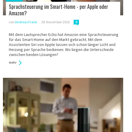
in:
Sprachsteuerung im Smart-Home - per Apple oder
Amazon?
von
Andreas Frank
28. November 2016
0
Mit dem Lautsprecher Echo hat Amazon eine Sprachsteuerung
für das Smart-Home auf den Markt gebracht. Mit dem
Assistenten Siri von Apple lassen sich schon länger Licht und
Heizung per Sprache bedienen. Wo liegen die Unterschiede
zwischen beiden Lösungen?
mehr